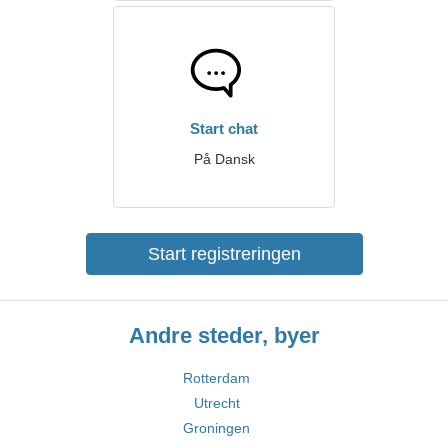
Start chat
På Dansk
Start registreringen
Andre steder, byer
Rotterdam
Utrecht
Groningen