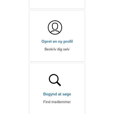
Opret en ny profil
Beskriv dig selv
Begynd at søge
Find medlemmer