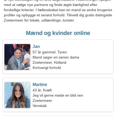
med at vælge nye partnere og finde ægte kærlighed efter
forskellige kriterier. I fællesskabet kan en mand se andre brugeres
profiler og opbygge et seriøst forhold. Tilmeld dig gratis datingside
Zoetermeer for lokale, udlændinge, turister.
Mænd og kvinder online
Jan
57 år gammel, Tyren
Mand søger en senior dame
Zoetermeer, Holland
Kortvarigt forhold
Martine
43 år, Kræft
Jeg vil gerne møde en blid ven
Zoetermeer
Venskab