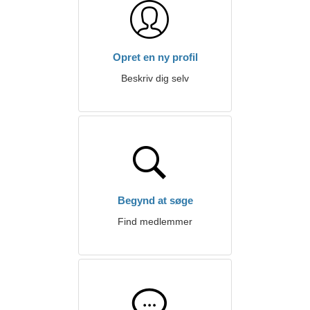
Opret en ny profil
Beskriv dig selv
Begynd at søge
Find medlemmer