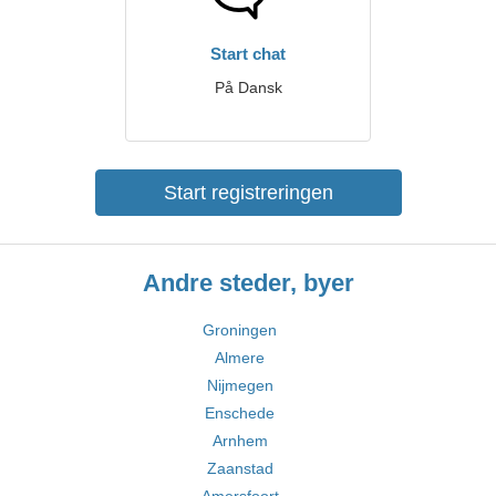
Start chat
På Dansk
Start registreringen
Andre steder, byer
Groningen
Almere
Nijmegen
Enschede
Arnhem
Zaanstad