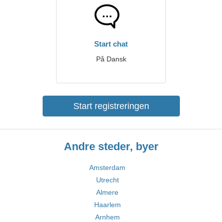
Start chat
På Dansk
Start registreringen
Andre steder, byer
Amsterdam
Utrecht
Almere
Haarlem
Arnhem