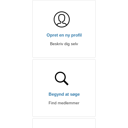
Opret en ny profil
Beskriv dig selv
Begynd at søge
Find medlemmer