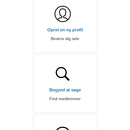
Opret en ny profil
Beskriv dig selv
Begynd at søge
Find medlemmer