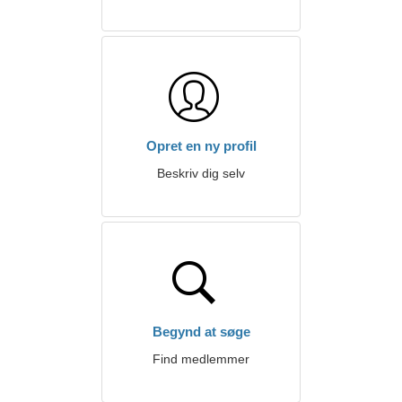
Opret en ny profil
Beskriv dig selv
Begynd at søge
Find medlemmer