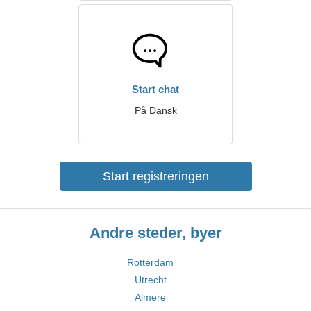
Start chat
På Dansk
Start registreringen
Andre steder, byer
Rotterdam
Utrecht
Almere