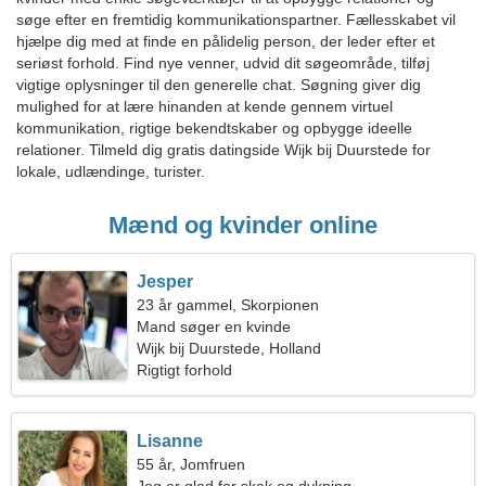
søge efter en fremtidig kommunikationspartner. Fællesskabet vil
hjælpe dig med at finde en pålidelig person, der leder efter et
seriøst forhold. Find nye venner, udvid dit søgeområde, tilføj
vigtige oplysninger til den generelle chat. Søgning giver dig
mulighed for at lære hinanden at kende gennem virtuel
kommunikation, rigtige bekendtskaber og opbygge ideelle
relationer. Tilmeld dig gratis datingside Wijk bij Duurstede for
lokale, udlændinge, turister.
Mænd og kvinder online
Jesper
23 år gammel, Skorpionen
Mand søger en kvinde
Wijk bij Duurstede, Holland
Rigtigt forhold
Lisanne
55 år, Jomfruen