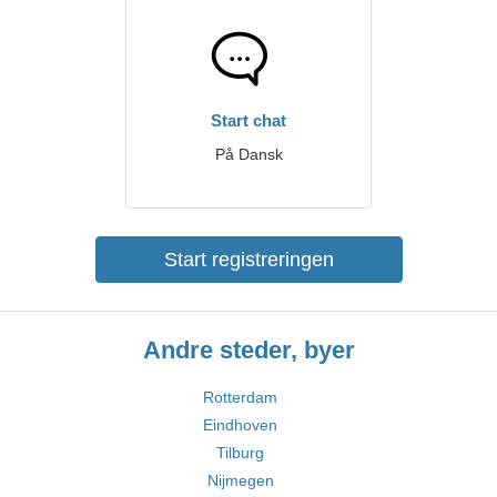
Start chat
På Dansk
Start registreringen
Andre steder, byer
Rotterdam
Eindhoven
Tilburg
Nijmegen