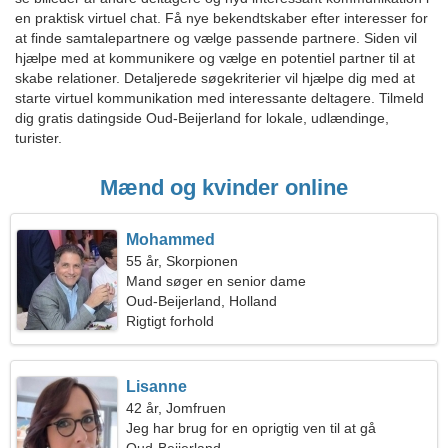
en praktisk virtuel chat. Få nye bekendtskaber efter interesser for
at finde samtalepartnere og vælge passende partnere. Siden vil
hjælpe med at kommunikere og vælge en potentiel partner til at
skabe relationer. Detaljerede søgekriterier vil hjælpe dig med at
starte virtuel kommunikation med interessante deltagere. Tilmeld
dig gratis datingside Oud-Beijerland for lokale, udlændinge,
turister.
Mænd og kvinder online
Mohammed
55 år, Skorpionen
Mand søger en senior dame
Oud-Beijerland, Holland
Rigtigt forhold
Lisanne
42 år, Jomfruen
Jeg har brug for en oprigtig ven til at gå