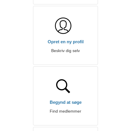
Opret en ny profil
Beskriv dig selv
Begynd at søge
Find medlemmer