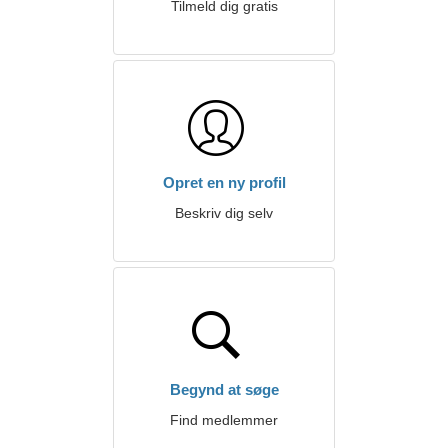
Tilmeld dig gratis
Opret en ny profil
Beskriv dig selv
Begynd at søge
Find medlemmer