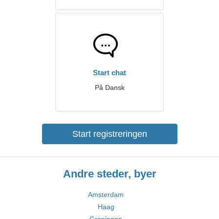
Start chat
På Dansk
Start registreringen
Andre steder, byer
Amsterdam
Haag