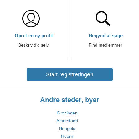
Opret en ny profil
Begynd at søge
Beskriv dig selv
Find medlemmer
Start registreringen
Andre steder, byer
Groningen
Amersfoort
Hengelo
Hoorn