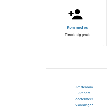
Kom med os
Tilmeld dig gratis
Amsterdam
Arnhem
Zoetermeer
Vlaardingen