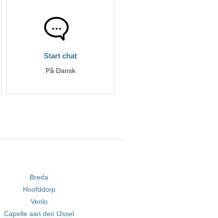
Start chat
På Dansk
Breda
Hoofddorp
Venlo
Capelle aan den IJssel