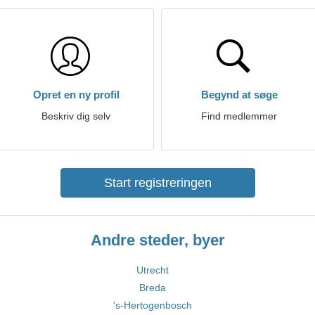
Opret en ny profil
Begynd at søge
Beskriv dig selv
Find medlemmer
Start registreringen
Andre steder, byer
Utrecht
Breda
's-Hertogenbosch