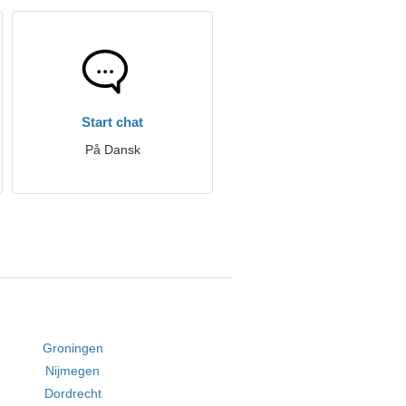
Start chat
På Dansk
Groningen
Nijmegen
Dordrecht