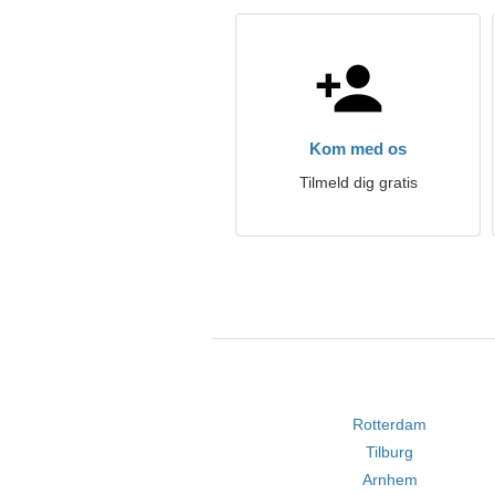
Kom med os
Tilmeld dig gratis
Rotterdam
Tilburg
Arnhem