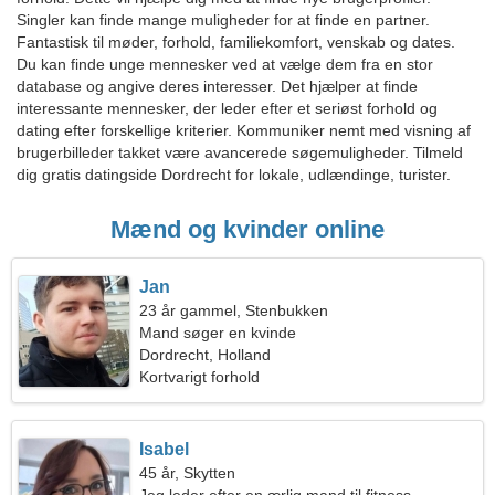
Singler kan finde mange muligheder for at finde en partner.
Fantastisk til møder, forhold, familiekomfort, venskab og dates.
Du kan finde unge mennesker ved at vælge dem fra en stor
database og angive deres interesser. Det hjælper at finde
interessante mennesker, der leder efter et seriøst forhold og
dating efter forskellige kriterier. Kommuniker nemt med visning af
brugerbilleder takket være avancerede søgemuligheder. Tilmeld
dig gratis datingside Dordrecht for lokale, udlændinge, turister.
Mænd og kvinder online
Jan
23 år gammel, Stenbukken
Mand søger en kvinde
Dordrecht, Holland
Kortvarigt forhold
Isabel
45 år, Skytten