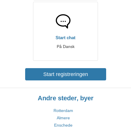
Start chat
På Dansk
Start registreringen
Andre steder, byer
Rotterdam
Almere
Enschede