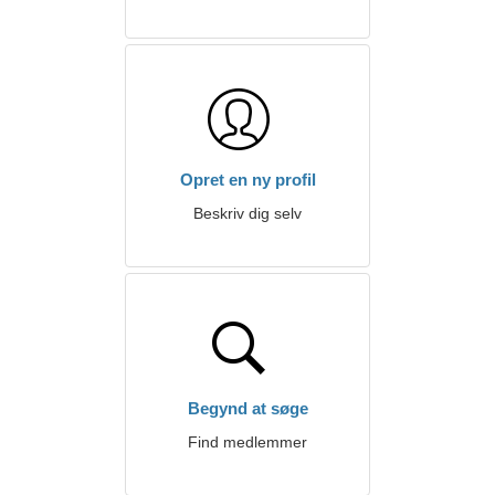
Opret en ny profil
Beskriv dig selv
Begynd at søge
Find medlemmer