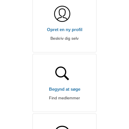
Opret en ny profil
Beskriv dig selv
Begynd at søge
Find medlemmer