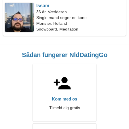
Issam
36 år, Vædderen
Single mand søger en kone
Monster, Holland
Snowboard, Meditation
Sådan fungerer NldDatingGo
Kom med os
Tilmeld dig gratis