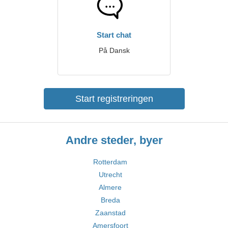
Start chat
På Dansk
Start registreringen
Andre steder, byer
Rotterdam
Utrecht
Almere
Breda
Zaanstad
Amersfoort