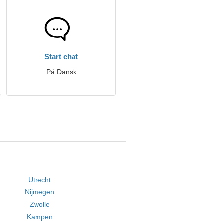
Start chat
På Dansk
Utrecht
Nijmegen
Zwolle
Kampen