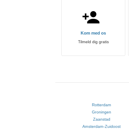
Kom med os
Tilmeld dig gratis
Rotterdam
Groningen
Zaanstad
Amsterdam-Zuidoost