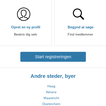
Opret en ny profil
Begynd at søge
Beskriv dig selv
Find medlemmer
Start registreringen
Andre steder, byer
Haag
Almere
Maastricht
Doetinchem