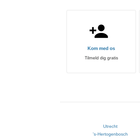
Kom med os
Tilmeld dig gratis
Utrecht
's-Hertogenbosch