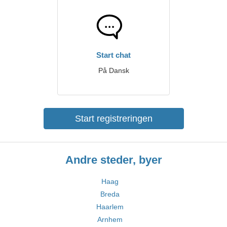
Start chat
På Dansk
Start registreringen
Andre steder, byer
Haag
Breda
Haarlem
Arnhem