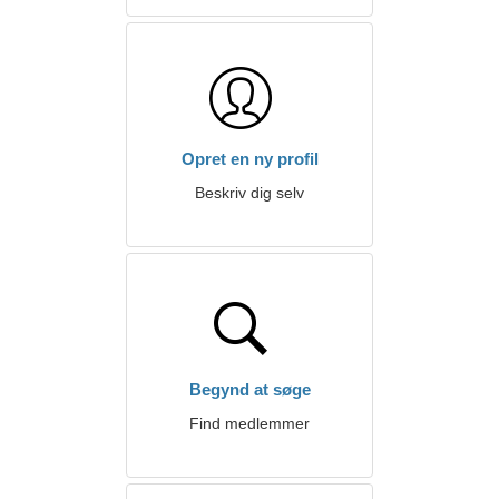
Opret en ny profil
Beskriv dig selv
Begynd at søge
Find medlemmer