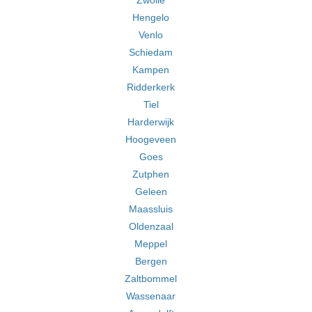
Zwolle
Hengelo
Venlo
Schiedam
Kampen
Ridderkerk
Tiel
Harderwijk
Hoogeveen
Goes
Zutphen
Geleen
Maassluis
Oldenzaal
Meppel
Bergen
Zaltbommel
Wassenaar