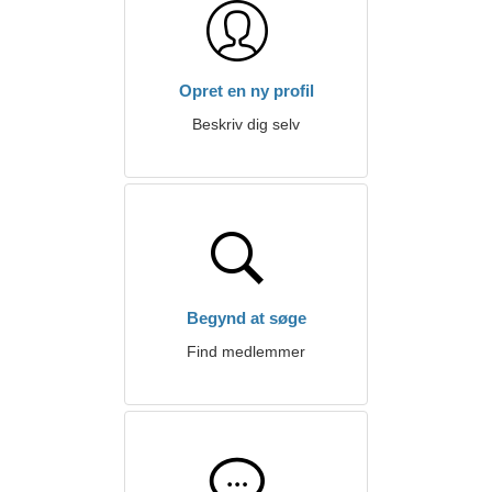
Opret en ny profil
Beskriv dig selv
Begynd at søge
Find medlemmer