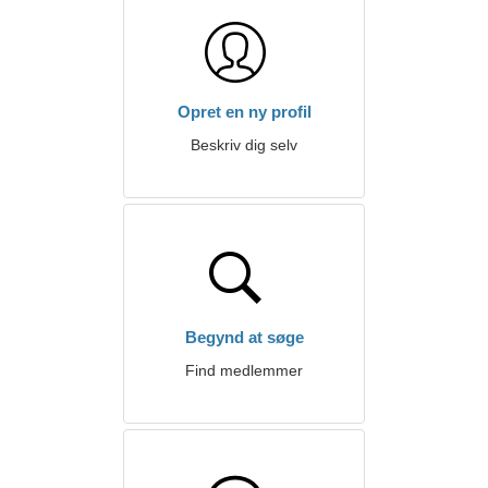
Opret en ny profil
Beskriv dig selv
Begynd at søge
Find medlemmer