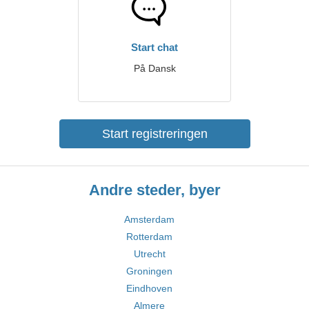
Start chat
På Dansk
Start registreringen
Andre steder, byer
Amsterdam
Rotterdam
Utrecht
Groningen
Eindhoven
Almere