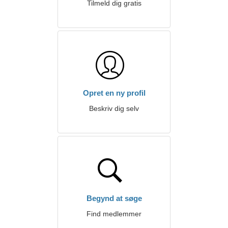
Tilmeld dig gratis
Opret en ny profil
Beskriv dig selv
Begynd at søge
Find medlemmer