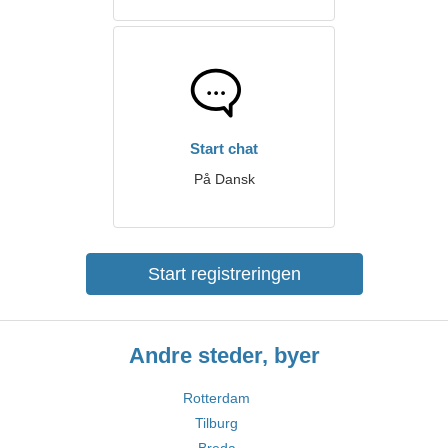
Start chat
På Dansk
Start registreringen
Andre steder, byer
Rotterdam
Tilburg